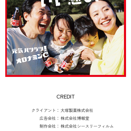
CREDIT
クライアント：
大塚製薬株式会社
広告会社：
株式会社博報堂
制作会社：
株式会社シースリーフィルム